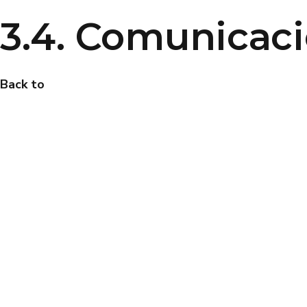
3.4. Comunicac
Back to