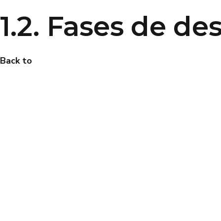
1.2. Fases de des
Back to