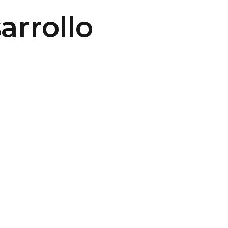
arrollo