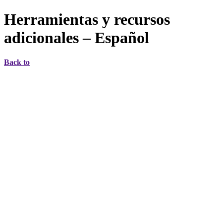
Herramientas y recursos
adicionales – Español
Back to