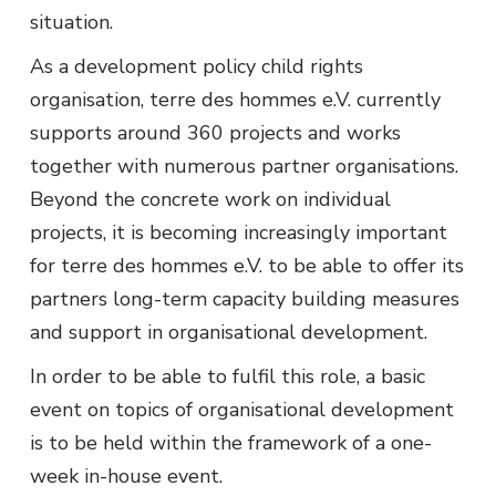
situation.
As a development policy child rights
organisation, terre des hommes e.V. currently
supports around 360 projects and works
together with numerous partner organisations.
Beyond the concrete work on individual
projects, it is becoming increasingly important
for terre des hommes e.V. to be able to offer its
partners long-term capacity building measures
and support in organisational development.
In order to be able to fulfil this role, a basic
event on topics of organisational development
is to be held within the framework of a one-
week in-house event.