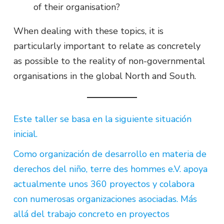
of their organisation?
When dealing with these topics, it is
particularly important to relate as concretely
as possible to the reality of non-governmental
organisations in the global North and South.
Este taller se basa en la siguiente situación
inicial.
Como organización de desarrollo en materia de
derechos del niño, terre des hommes e.V. apoya
actualmente unos 360 proyectos y colabora
con numerosas organizaciones asociadas. Más
allá del trabajo concreto en proyectos