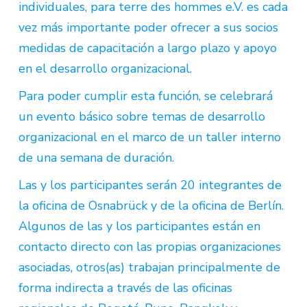
individuales, para terre des hommes e.V. es cada
vez más importante poder ofrecer a sus socios
medidas de capacitación a largo plazo y apoyo
en el desarrollo organizacional.
Para poder cumplir esta función, se celebrará
un evento básico sobre temas de desarrollo
organizacional en el marco de un taller interno
de una semana de duración.
Las y los participantes serán 20 integrantes de
la oficina de Osnabrück y de la oficina de Berlín.
Algunos de las y los participantes están en
contacto directo con las propias organizaciones
asociadas, otros(as) trabajan principalmente de
forma indirecta a través de las oficinas