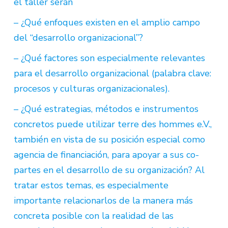
el taller serán
– ¿Qué enfoques existen en el amplio campo
del “desarrollo organizacional”?
– ¿Qué factores son especialmente relevantes
para el desarrollo organizacional (palabra clave:
procesos y culturas organizacionales).
– ¿Qué estrategias, métodos e instrumentos
concretos puede utilizar terre des hommes e.V.,
también en vista de su posición especial como
agencia de financiación, para apoyar a sus co-
partes en el desarrollo de su organización? Al
tratar estos temas, es especialmente
importante relacionarlos de la manera más
concreta posible con la realidad de las