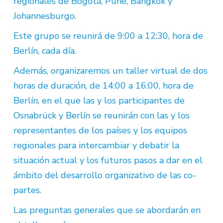
regionales de Bogotá, Pune, Bangkok y
Johannesburgo.
Este grupo se reunirá de 9:00 a 12:30, hora de
Berlín, cada día.
Además, organizaremos un taller virtual de dos
horas de duración, de 14:00 a 16:00, hora de
Berlín, en el que las y los participantes de
Osnabrück y Berlín se reunirán con las y los
representantes de los países y los equipos
regionales para intercambiar y debatir la
situación actual y los futuros pasos a dar en el
ámbito del desarrollo organizativo de las co-
partes.
Las preguntas generales que se abordarán en