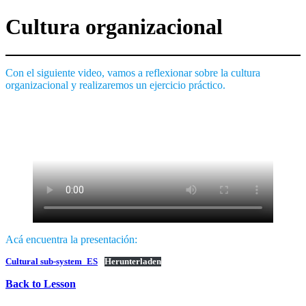
Cultura organizacional
Con el siguiente video, vamos a reflexionar sobre la cultura
organizacional y realizaremos un ejercicio práctico.
Acá encuentra la presentación:
Cultural sub-system_ES
Herunterladen
Back to Lesson