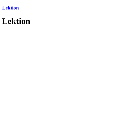
Lektion
Lektion