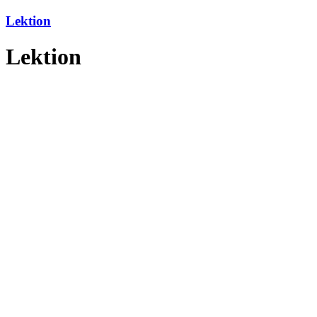
Lektion
Lektion