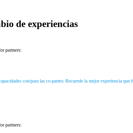
bio de experiencias
for partners:
 capacidades con/para las co-partes: Recuerde la mejor experiencia que 
or partners: