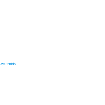
haya tenido.