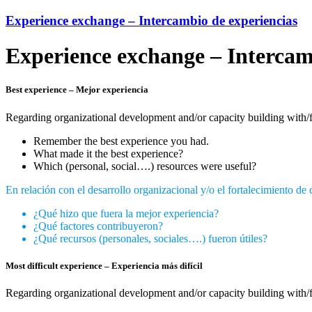
Experience exchange – Intercambio de experiencias
Experience exchange – Intercam
Best experience – Mejor experiencia
Regarding organizational development and/or capacity building with/
Remember the best experience you had.
What made it the best experience?
Which (personal, social….) resources were useful?
En relación con el desarrollo organizacional y/o el fortalecimiento de
¿Qué hizo que fuera la mejor experiencia?
¿Qué factores contribuyeron?
¿Qué recursos (personales, sociales….) fueron útiles?
Most difficult experience – Experiencia más difícil
Regarding organizational development and/or capacity building with/f