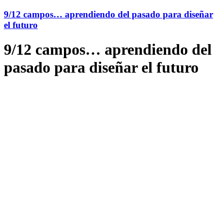
9/12 campos… aprendiendo del pasado para diseñar
el futuro
9/12 campos… aprendiendo del
pasado para diseñar el futuro