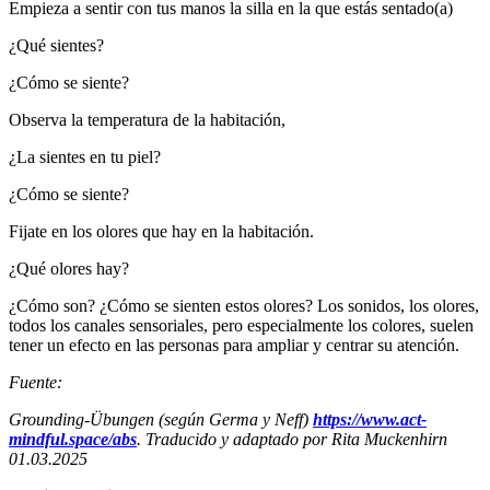
Empieza a sentir con tus manos la silla en la que estás sentado(a)
¿Qué sientes?
¿Cómo se siente?
Observa la temperatura de la habitación,
¿La sientes en tu piel?
¿Cómo se siente?
Fijate en los olores que hay en la habitación.
¿Qué olores hay?
¿Cómo son? ¿Cómo se sienten estos olores? Los sonidos, los olores,
todos los canales sensoriales, pero especialmente los colores, suelen
tener un efecto en las personas para ampliar y centrar su atención.
Fuente:
Grounding-Übungen (según Germa y Neff)
https://www.act-
mindful.space/abs
. Traducido y adaptado por Rita Muckenhirn
01.03.2025