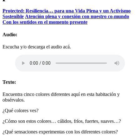
Protected: Resiliencia… para una Vida Plena y un Activismo
Sostenible
Atención plena y conexión con nuestro co-mundo
Con los sentidos en el momento presente
Audio:
Escucha y/o descarga el audio acá.
Texto:
Encuentra cinco colores diferentes aquí en esta habitación y
obsérvalos.
¿Qué colores ves?
¿Cómo son estos colores… cálidos, fríos, fuertes, suaves…?
¿Qué sensaciones experimentas con los diferentes colores?