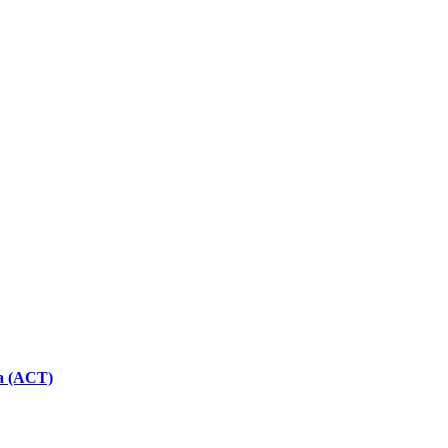
ca (ACT)