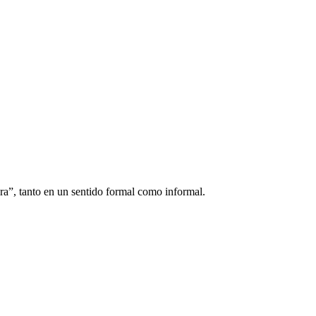
ra”, tanto en un sentido formal como informal.