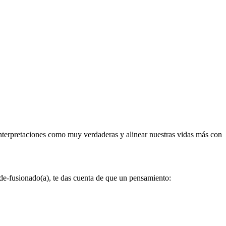
nterpretaciones como muy verdaderas y alinear nuestras vidas más con
e-fusionado(a), te das cuenta de que un pensamiento: