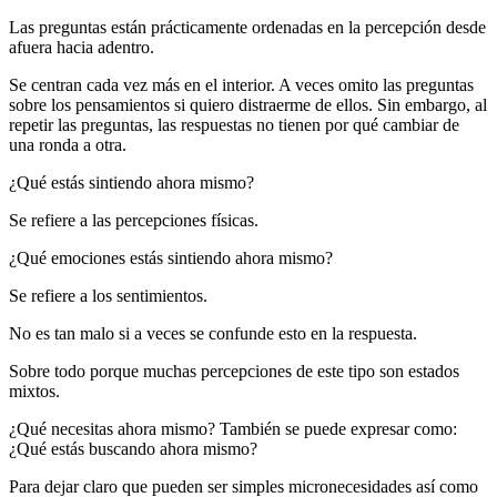
Las preguntas están prácticamente ordenadas en la percepción desde
afuera hacia adentro.
Se centran cada vez más en el interior. A veces omito las preguntas
sobre los pensamientos si quiero distraerme de ellos. Sin embargo, al
repetir las preguntas, las respuestas no tienen por qué cambiar de
una ronda a otra.
¿Qué estás sintiendo ahora mismo?
Se refiere a las percepciones físicas.
¿Qué emociones estás sintiendo ahora mismo?
Se refiere a los sentimientos.
No es tan malo si a veces se confunde esto en la respuesta.
Sobre todo porque muchas percepciones de este tipo son estados
mixtos.
¿Qué necesitas ahora mismo? También se puede expresar como:
¿Qué estás buscando ahora mismo?
Para dejar claro que pueden ser simples micronecesidades así como