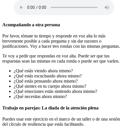
Acompañando a otra persona
Por favor, tómate tu tiempo y responde en voz alta lo más
brevemente posible a cada pregunta y sin dar razones o
justificaciones. Voy a hacer tres rondas con las mismas preguntas.
Te voy a pedir que respondas en voz alta. Puede ser que tus
respuestas sean las mismas en cada ronda o puede ser que varíen.
¿Qué estás viendo ahora mismo?
¿Qué estás escuchando ahora mismo?
¿Qué estás pensando ahora mismo?
¿Qué sientes en tu cuerpo ahora mismo?
¿Qué emociones estás sintiendo ahora mismo?
¿Qué necesitas ahora mismo?
Trabajo en parejas: La diada de la atención plena
Puedes usar este ejercicio en el marco de un taller o de una sesión
del círculo de resiliencia que estás facilitando.