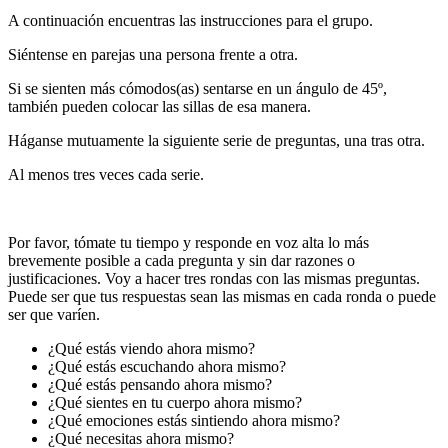
A continuación encuentras las instrucciones para el grupo.
Siéntense en parejas una persona frente a otra.
Si se sienten más cómodos(as) sentarse en un ángulo de 45º,
también pueden colocar las sillas de esa manera.
Háganse mutuamente la siguiente serie de preguntas, una tras otra.
Al menos tres veces cada serie.
Por favor, tómate tu tiempo y responde en voz alta lo más
brevemente posible a cada pregunta y sin dar razones o
justificaciones. Voy a hacer tres rondas con las mismas preguntas.
Puede ser que tus respuestas sean las mismas en cada ronda o puede
ser que varíen.
¿Qué estás viendo ahora mismo?
¿Qué estás escuchando ahora mismo?
¿Qué estás pensando ahora mismo?
¿Qué sientes en tu cuerpo ahora mismo?
¿Qué emociones estás sintiendo ahora mismo?
¿Qué necesitas ahora mismo?