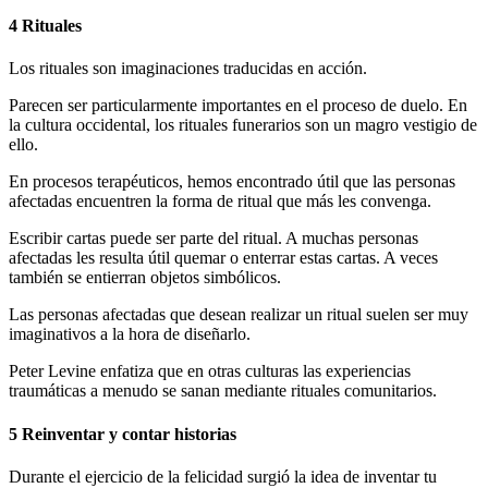
4 Rituales
Los rituales son imaginaciones traducidas en acción.
Parecen ser particularmente importantes en el proceso de duelo. En
la cultura occidental, los rituales funerarios son un magro vestigio de
ello.
En procesos terapéuticos, hemos encontrado útil que las personas
afectadas encuentren la forma de ritual que más les convenga.
Escribir cartas puede ser parte del ritual. A muchas personas
afectadas les resulta útil quemar o enterrar estas cartas. A veces
también se entierran objetos simbólicos.
Las personas afectadas que desean realizar un ritual suelen ser muy
imaginativos a la hora de diseñarlo.
Peter Levine enfatiza que en otras culturas las experiencias
traumáticas a menudo se sanan mediante rituales comunitarios.
5 Reinventar y contar historias
Durante el ejercicio de la felicidad surgió la idea de inventar tu