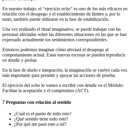
En nuestro trabajo, el “ejercicio ocho” es uno de los más eficaces en
relación con el desapego y el establecimiento de límites y, por lo
tanto, también puede utilizarse en la fase de estabilización.
Una vez realizado el ritual imaginativo, se puede trabajar con las
personas afectadas sobre las diferentes situaciones en las que se han
expresado actualmente los sentimientos correspondientes.
Entonces podemos imaginar cómo afectará el desapego al
comportamiento actual. Estas nuevas escenas se pueden reproducir
en detalle y probar.
En la fase de duelo e integración, la imaginación se vuelve cada vez
más importante para permitir y apoyar las acciones de prueba.
El ejercicio del ocho lo vamos a escribir con detalle en el Módulo:
Facilitar la aceptación y el compromiso (ACT).
7 Preguntas con relación al sentido
¿Cuál es el punto de todo esto?
¿Qué sentido tiene todo esto?
¿Por qué me pasó esto a mí?