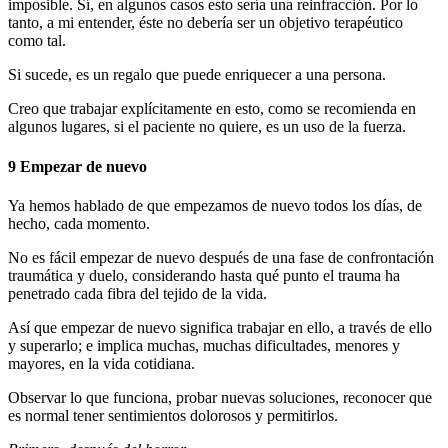
imposible. Sí, en algunos casos esto sería una reinfracción. Por lo
tanto, a mi entender, éste no debería ser un objetivo terapéutico
como tal.
Si sucede, es un regalo que puede enriquecer a una persona.
Creo que trabajar explícitamente en esto, como se recomienda en
algunos lugares, si el paciente no quiere, es un uso de la fuerza.
9 Empezar de nuevo
Ya hemos hablado de que empezamos de nuevo todos los días, de
hecho, cada momento.
No es fácil empezar de nuevo después de una fase de confrontación
traumática y duelo, considerando hasta qué punto el trauma ha
penetrado cada fibra del tejido de la vida.
Así que empezar de nuevo significa trabajar en ello, a través de ello
y superarlo; e implica muchas, muchas dificultades, menores y
mayores, en la vida cotidiana.
Observar lo que funciona, probar nuevas soluciones, reconocer que
es normal tener sentimientos dolorosos y permitirlos.