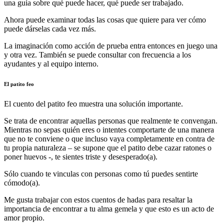
una guía sobre qué puede hacer, qué puede ser trabajado.
Ahora puede examinar todas las cosas que quiere para ver cómo
puede dárselas cada vez más.
La imaginación como acción de prueba entra entonces en juego una
y otra vez. También se puede consultar con frecuencia a los
ayudantes y al equipo interno.
El patito feo
El cuento del patito feo muestra una solución importante.
Se trata de encontrar aquellas personas que realmente te convengan.
Mientras no sepas quién eres o intentes comportarte de una manera
que no te conviene o que incluso vaya completamente en contra de
tu propia naturaleza – se supone que el patito debe cazar ratones o
poner huevos -, te sientes triste y desesperado(a).
Sólo cuando te vinculas con personas como tú puedes sentirte
cómodo(a).
Me gusta trabajar con estos cuentos de hadas para resaltar la
importancia de encontrar a tu alma gemela y que esto es un acto de
amor propio.