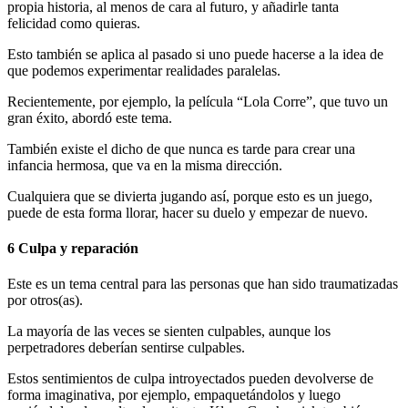
propia historia, al menos de cara al futuro, y añadirle tanta
felicidad como quieras.
Esto también se aplica al pasado si uno puede hacerse a la idea de
que podemos experimentar realidades paralelas.
Recientemente, por ejemplo, la película “Lola Corre”, que tuvo un
gran éxito, abordó este tema.
También existe el dicho de que nunca es tarde para crear una
infancia hermosa, que va en la misma dirección.
Cualquiera que se divierta jugando así, porque esto es un juego,
puede de esta forma llorar, hacer su duelo y empezar de nuevo.
6 Culpa y reparación
Este es un tema central para las personas que han sido traumatizadas
por otros(as).
La mayoría de las veces se sienten culpables, aunque los
perpetradores deberían sentirse culpables.
Estos sentimientos de culpa introyectados pueden devolverse de
forma imaginativa, por ejemplo, empaquetándolos y luego