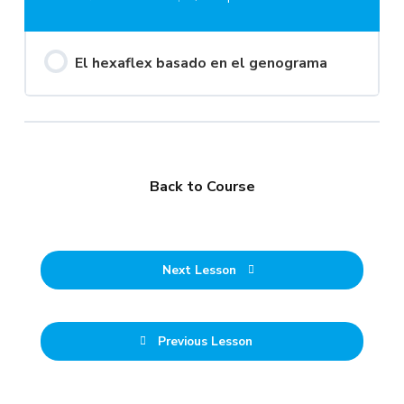
El hexaflex basado en el genograma
Back to Course
Next Lesson
Previous Lesson