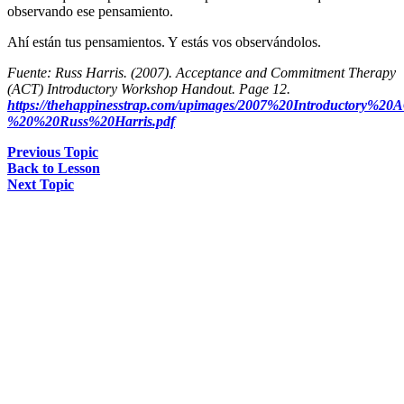
observando ese pensamiento.
Ahí están tus pensamientos. Y estás vos observándolos.
Fuente: Russ Harris. (2007). Acceptance and Commitment Therapy
(ACT) Introductory Workshop Handout. Page 12.
https://thehappinesstrap.com/upimages/2007%20Introductory
%20%20Russ%20Harris.pdf
Previous Topic
Back to Lesson
Next Topic