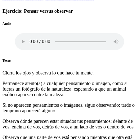
Ejercicio: Pensar versus observar
Audio
Texto
Cierra los ojos y observa lo que hace tu mente.
Permanece atento(a) a cualquier pensamiento o imagen, como si
fueras un fotógrafo de la naturaleza, esperando a que un animal
exótico aparzca entre la maleza.
Si no aparecen pensamientos o imágenes, sigue observando; tarde o
temprano aparecerá alguno.
Observa dónde parecen estar situados tus pensamientos: delante de
vos, encima de vos, detrás de vos, a un lado de vos o dentro de vos.
Observa que una parte de vos está pensando mientras que otra está