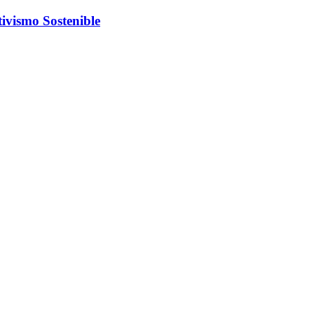
ivismo Sostenible