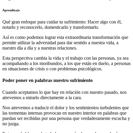
Aprendizaje
Qué gran enfoque para cuidar tu sufrimiento: Hacer algo con él,
notarlo y reconocerlo, domesticarlo y transformarlo.
Así es como podemos lograr esta extraordinaria transformación que
permite utilizar la adversidad para dar sentido a nuestra vida, a
nuestro día a día y a nuestras relaciones.
Esta perspectiva cambia la vida y el trabajo con las personas, ya sea
acompañando a los moribundos, a los que están en duelo, a personas
en situaciones de crisis o con problemas psicológicos.
Poder poner en palabras nuestro sufrimiento
Cuando aceptamos lo que hay en relación con nuestro pasado, nos
atrevemos a mirarlo directamente a la cara.
Nos atrevemos a traducir el dolor y los sentimientos turbulentos que
las tormentas internas provocan en nuestro interior en palabras que
puedan ser recibidas por una persona que verdaderamente escucha y
no juzga.