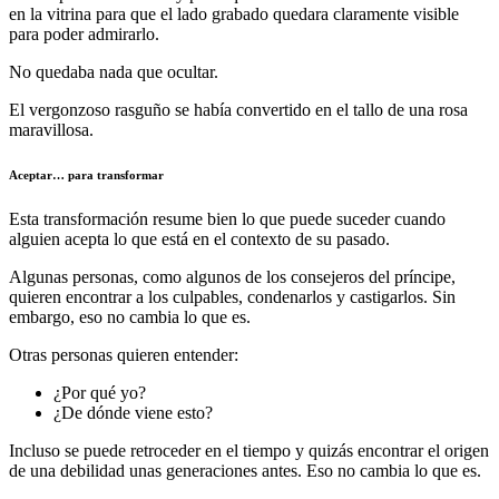
en la vitrina para que el lado grabado quedara claramente visible
para poder admirarlo.
No quedaba nada que ocultar.
El vergonzoso rasguño se había convertido en el tallo de una rosa
maravillosa.
Aceptar… para transformar
Esta transformación resume bien lo que puede suceder cuando
alguien acepta lo que está en el contexto de su pasado.
Algunas personas, como algunos de los consejeros del príncipe,
quieren encontrar a los culpables, condenarlos y castigarlos. Sin
embargo, eso no cambia lo que es.
Otras personas quieren entender:
¿Por qué yo?
¿De dónde viene esto?
Incluso se puede retroceder en el tiempo y quizás encontrar el origen
de una debilidad unas generaciones antes. Eso no cambia lo que es.