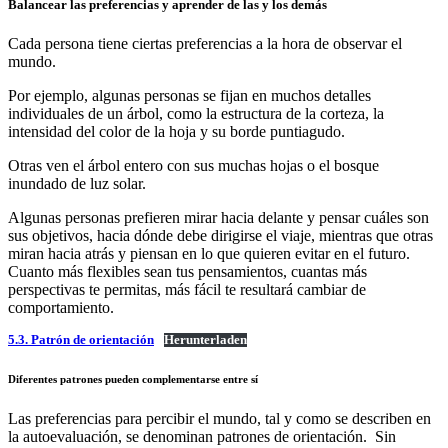
Balancear las preferencias y aprender de las y los demás
Cada persona tiene ciertas preferencias a la hora de observar el
mundo.
Por ejemplo, algunas personas se fijan en muchos detalles
individuales de un árbol, como la estructura de la corteza, la
intensidad del color de la hoja y su borde puntiagudo.
Otras ven el árbol entero con sus muchas hojas o el bosque
inundado de luz solar.
Algunas personas prefieren mirar hacia delante y pensar cuáles son
sus objetivos, hacia dónde debe dirigirse el viaje, mientras que otras
miran hacia atrás y piensan en lo que quieren evitar en el futuro.
Cuanto más flexibles sean tus pensamientos, cuantas más
perspectivas te permitas, más fácil te resultará cambiar de
comportamiento.
5.3. Patrón de orientación
Herunterladen
Diferentes patrones pueden complementarse entre sí
Las preferencias para percibir el mundo, tal y como se describen en
la autoevaluación, se denominan patrones de orientación. Sin