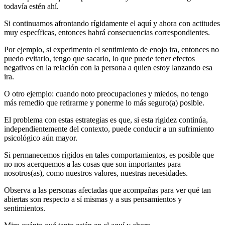
todavía estén ahí.
Si continuamos afrontando rígidamente el aquí y ahora con actitudes
muy específicas, entonces habrá consecuencias correspondientes.
Por ejemplo, si experimento el sentimiento de enojo ira, entonces no
puedo evitarlo, tengo que sacarlo, lo que puede tener efectos
negativos en la relación con la persona a quien estoy lanzando esa
ira.
O otro ejemplo: cuando noto preocupaciones y miedos, no tengo
más remedio que retirarme y ponerme lo más seguro(a) posible.
El problema con estas estrategias es que, si esta rigidez continúa,
independientemente del contexto, puede conducir a un sufrimiento
psicológico aún mayor.
Si permanecemos rígidos en tales comportamientos, es posible que
no nos acerquemos a las cosas que son importantes para
nosotros(as), como nuestros valores, nuestras necesidades.
Observa a las personas afectadas que acompañas para ver qué tan
abiertas son respecto a sí mismas y a sus pensamientos y
sentimientos.