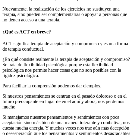
Nuevamente, la realización de los ejercicios no sustituyen una
terapia, sino pueden ser complementarias o apoyar a personas que
no tienen acceso a una terapia.
¿Qué es ACT en breve?
ACT significa terapia de aceptación y compromiso y es una forma
de terapia conductual.
¿En qué consiste realmente la terapia de aceptación y compromiso?
Se trata de flexibilidad psicológica porque esta flexibilidad
psicológica nos permite hacer cosas que no son posibles con la
rigidez psicológica.
Para facilitar la comprensión podemos dar ejemplos.
Si nuestros pensamientos se centran en el pasado doloroso o en el
futuro preocupante en lugar de en el aquí y ahora, nos perdemos
mucho.
Si manejamos nuestros pensamientos y sentimientos con poca
aceptación sino más bien de una manera tolerante y combativa, nos
cuesta mucha energía. Y muchas veces nos trae aún más decepción
o desesperación que los pensamientos y sentimientos desagradables