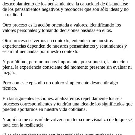
desacoplamiento de los pensamientos, la capacidad de distanciarse
de los pensamientos negativos y reconocer que son sólo ideas y no
la realidad.
Otro proceso es la acción orientada a valores, identificando los
valores personales y tomando decisiones basadas en ellos.
Otro proceso es vernos en contexto, entender que nuestras
experiencias dependen de nuestros pensamientos y sentimientos y
están influenciadas por nuestro contexto.
Y por último, pero no menos importante, por supuesto, la atención
plena, la experiencia consciente del momento presente sin evaluar ni
juzgar.
Pero con este episodio no quiero simplemente desmentir algo
técnico.
En las siguientes lecciones, analizaremos repetidamente los seis
procesos correspondientes y tendrán una idea de los significados que
pueden aportarnos en nuestra vida cotidiana.
Y aquí no me cansaré de volver a un lema que visualiza de lo que se
trata con la resiliencia.