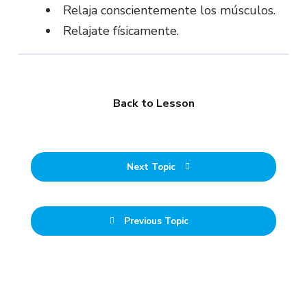
Relaja conscientemente los músculos.
Relajate físicamente.
Back to Lesson
Next Topic
Previous Topic