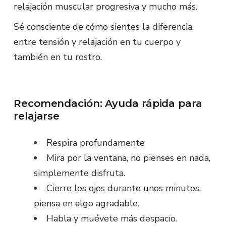
relajación muscular progresiva y mucho más.
Sé consciente de cómo sientes la diferencia
entre tensión y relajación en tu cuerpo y
también en tu rostro.
Recomendación: Ayuda rápida para
relajarse
Respira profundamente
Mira por la ventana, no pienses en nada,
simplemente disfruta.
Cierre los ojos durante unos minutos,
piensa en algo agradable.
Habla y muévete más despacio.