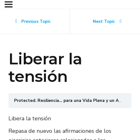
Previous Topic
Next Topic
Liberar la
tensión
Protected: Resiliencia… para una Vida Plena y un Activismo Sostenible
Libera la tensión
Repasa de nuevo las afirmaciones de los