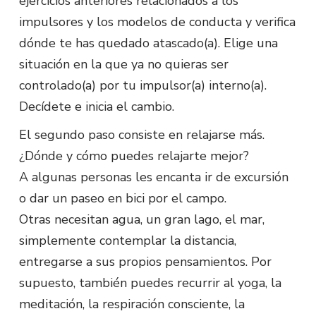
ejercicios anteriores relacionados a los
impulsores y los modelos de conducta y verifica
dónde te has quedado atascado(a). Elige una
situación en la que ya no quieras ser
controlado(a) por tu impulsor(a) interno(a).
Decídete e inicia el cambio.
El segundo paso consiste en relajarse más.
¿Dónde y cómo puedes relajarte mejor?
A algunas personas les encanta ir de excursión
o dar un paseo en bici por el campo.
Otras necesitan agua, un gran lago, el mar,
simplemente contemplar la distancia,
entregarse a sus propios pensamientos. Por
supuesto, también puedes recurrir al yoga, la
meditación, la respiración consciente, la