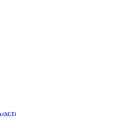
ca (ACT)