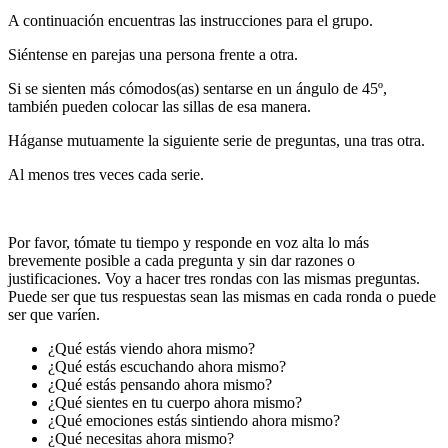
A continuación encuentras las instrucciones para el grupo.
Siéntense en parejas una persona frente a otra.
Si se sienten más cómodos(as) sentarse en un ángulo de 45º,
también pueden colocar las sillas de esa manera.
Háganse mutuamente la siguiente serie de preguntas, una tras otra.
Al menos tres veces cada serie.
Por favor, tómate tu tiempo y responde en voz alta lo más
brevemente posible a cada pregunta y sin dar razones o
justificaciones. Voy a hacer tres rondas con las mismas preguntas.
Puede ser que tus respuestas sean las mismas en cada ronda o puede
ser que varíen.
¿Qué estás viendo ahora mismo?
¿Qué estás escuchando ahora mismo?
¿Qué estás pensando ahora mismo?
¿Qué sientes en tu cuerpo ahora mismo?
¿Qué emociones estás sintiendo ahora mismo?
¿Qué necesitas ahora mismo?