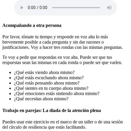
Acompañando a otra persona
Por favor, tómate tu tiempo y responde en voz alta lo más
brevemente posible a cada pregunta y sin dar razones o
justificaciones. Voy a hacer tres rondas con las mismas preguntas.
Te voy a pedir que respondas en voz alta. Puede ser que tus
respuestas sean las mismas en cada ronda o puede ser que varíen.
¿Qué estás viendo ahora mismo?
¿Qué estás escuchando ahora mismo?
¿Qué estás pensando ahora mismo?
¿Qué sientes en tu cuerpo ahora mismo?
¿Qué emociones estás sintiendo ahora mismo?
¿Qué necesitas ahora mismo?
Trabajo en parejas: La diada de la atención plena
Puedes usar este ejercicio en el marco de un taller o de una sesión
del círculo de resiliencia que estás facilitando.