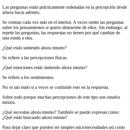
Las preguntas están prácticamente ordenadas en la percepción desde
afuera hacia adentro.
Se centran cada vez más en el interior. A veces omito las preguntas
sobre los pensamientos si quiero distraerme de ellos. Sin embargo, al
repetir las preguntas, las respuestas no tienen por qué cambiar de
una ronda a otra.
¿Qué estás sintiendo ahora mismo?
Se refiere a las percepciones físicas.
¿Qué emociones estás sintiendo ahora mismo?
Se refiere a los sentimientos.
No es tan malo si a veces se confunde esto en la respuesta.
Sobre todo porque muchas percepciones de este tipo son estados
mixtos.
¿Qué necesitas ahora mismo? También se puede expresar como:
¿Qué estás buscando ahora mismo?
Para dejar claro que pueden ser simples micronecesidades así como