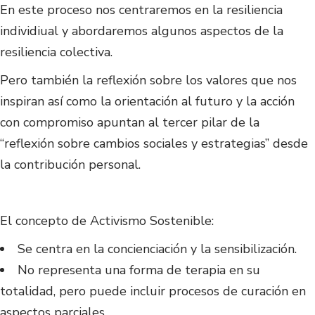
En este proceso nos centraremos en la resiliencia
individiual y abordaremos algunos aspectos de la
resiliencia colectiva.
Pero también la reflexión sobre los valores que nos
inspiran así como la orientación al futuro y la acción
con compromiso apuntan al tercer pilar de la
“reflexión sobre cambios sociales y estrategias” desde
la contribución personal.
El concepto de Activismo Sostenible:
Se centra en la concienciación y la sensibilización.
No representa una forma de terapia en su
totalidad, pero puede incluir procesos de curación en
aspectos parciales.