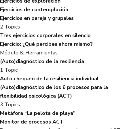
Ejercicios de exploración
Ejercicios de contemplación
Ejercicios en pareja y grupales
2 Topics
Tres ejercicios corporales en silencio
Ejercicio: ¿Qué percibes ahora mismo?
Módulo 8: Herramientas
(Auto)diagnóstico de la resiliencia
1 Topic
Auto chequeo de la resiliencia individual
(Auto)diagnóstico de los 6 procesos para la
flexibilidad psicológica (ACT)
3 Topics
Metáfora “La pelota de playa”
Monitor de procesos ACT