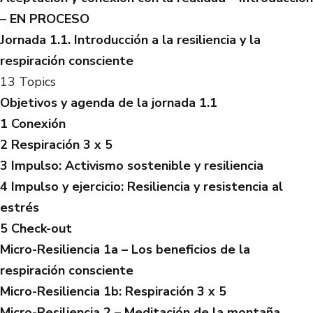
– EN PROCESO
Jornada 1.1. Introducción a la resiliencia y la
respiración consciente
13 Topics
Objetivos y agenda de la jornada 1.1
1 Conexión
2 Respiración 3 x 5
3 Impulso: Activismo sostenible y resiliencia
4 Impulso y ejercicio: Resiliencia y resistencia al
estrés
5 Check-out
Micro-Resiliencia 1a – Los beneficios de la
respiración consciente
Micro-Resiliencia 1b: Respiración 3 x 5
Micro-Resiliencia 2 – Meditación de la montaña