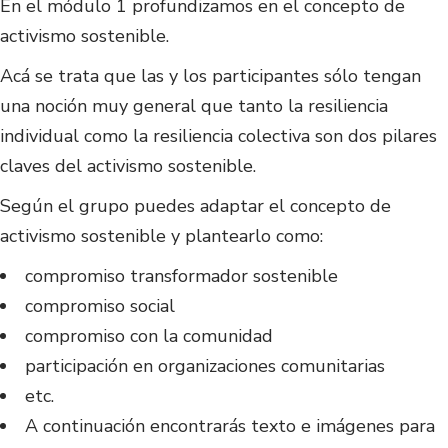
En el módulo 1 profundizamos en el concepto de
activismo sostenible.
Acá se trata que las y los participantes sólo tengan
una noción muy general que tanto la resiliencia
individual como la resiliencia colectiva son dos pilares
claves del activismo sostenible.
Según el grupo puedes adaptar el concepto de
activismo sostenible y plantearlo como:
compromiso transformador sostenible
compromiso social
compromiso con la comunidad
participación en organizaciones comunitarias
etc.
A continuación encontrarás texto e imágenes para