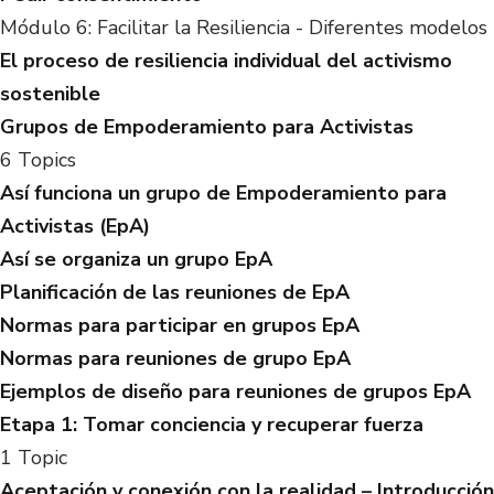
Módulo 6: Facilitar la Resiliencia - Diferentes modelos
El proceso de resiliencia individual del activismo
sostenible
Grupos de Empoderamiento para Activistas
6 Topics
Así funciona un grupo de Empoderamiento para
Activistas (EpA)
Así se organiza un grupo EpA
Planificación de las reuniones de EpA
Normas para participar en grupos EpA
Normas para reuniones de grupo EpA
Ejemplos de diseño para reuniones de grupos EpA
Etapa 1: Tomar conciencia y recuperar fuerza
1 Topic
Aceptación y conexión con la realidad – Introducción