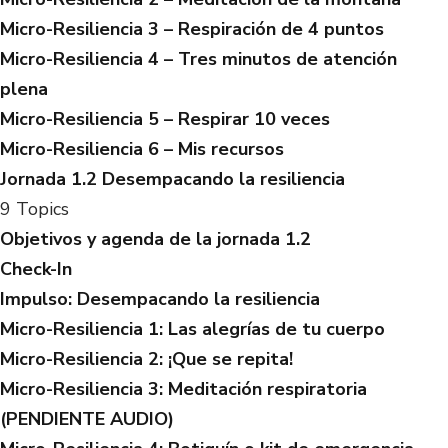
Micro-Resiliencia 3 – Respiración de 4 puntos
Micro-Resiliencia 4 – Tres minutos de atención
plena
Micro-Resiliencia 5 – Respirar 10 veces
Micro-Resiliencia 6 – Mis recursos
Jornada 1.2 Desempacando la resiliencia
9 Topics
Objetivos y agenda de la jornada 1.2
Check-In
Impulso: Desempacando la resiliencia
Micro-Resiliencia 1: Las alegrías de tu cuerpo
Micro-Resiliencia 2: ¡Que se repita!
Micro-Resiliencia 3: Meditación respiratoria
(PENDIENTE AUDIO)