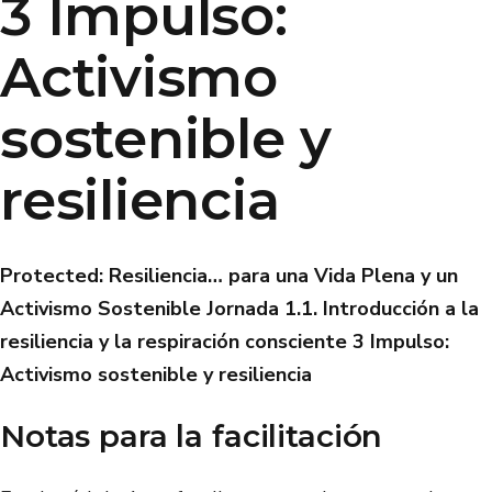
3 Impulso:
Activismo
sostenible y
resiliencia
Protected: Resiliencia… para una Vida Plena y un
Activismo Sostenible
Jornada 1.1. Introducción a la
resiliencia y la respiración consciente
3 Impulso:
Activismo sostenible y resiliencia
Notas para la facilitación