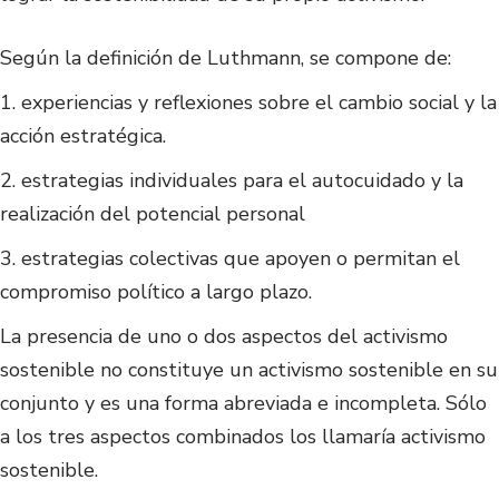
Según la definición de Luthmann, se compone de:
1. experiencias y reflexiones sobre el cambio social y la
acción estratégica.
2. estrategias individuales para el autocuidado y la
realización del potencial personal
3. estrategias colectivas que apoyen o permitan el
compromiso político a largo plazo.
La presencia de uno o dos aspectos del activismo
sostenible no constituye un activismo sostenible en su
conjunto y es una forma abreviada e incompleta. Sólo
a los tres aspectos combinados los llamaría activismo
sostenible.