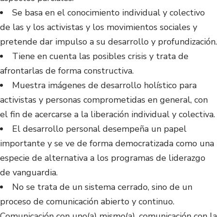
Se basa en el conocimiento individual y colectivo
de las y los activistas y los movimientos sociales y
pretende dar impulso a su desarrollo y profundización.
Tiene en cuenta las posibles crisis y trata de
afrontarlas de forma constructiva.
Muestra imágenes de desarrollo holístico para
activistas y personas comprometidas en general, con
el fin de acercarse a la liberación individual y colectiva.
El desarrollo personal desempeña un papel
importante y se ve de forma democratizada como una
especie de alternativa a los programas de liderazgo
de vanguardia.
No se trata de un sistema cerrado, sino de un
proceso de comunicación abierto y continuo.
Comunicación con uno(a) mismo(a), comunicación con la