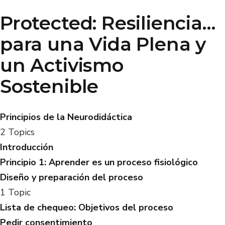
Protected: Resiliencia…
para una Vida Plena y
un Activismo
Sostenible
Principios de la Neurodidáctica
2 Topics
Introducción
Principio 1: Aprender es un proceso fisiológico
Diseño y preparación del proceso
1 Topic
Lista de chequeo: Objetivos del proceso
Pedir consentimiento