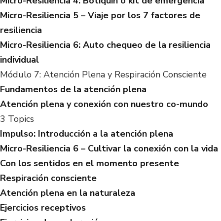
Micro-Resiliencia 4: Botiquín o kit de emergencia
Micro-Resiliencia 5 – Viaje por los 7 factores de
resiliencia
Micro-Resiliencia 6: Auto chequeo de la resiliencia
individual
Módulo 7: Atención Plena y Respiración Consciente
Fundamentos de la atención plena
Atención plena y conexión con nuestro co-mundo
3 Topics
Impulso: Introducción a la atención plena
Micro-Resiliencia 6 – Cultivar la conexión con la vida
Con los sentidos en el momento presente
Respiración consciente
Atención plena en la naturaleza
Ejercicios receptivos