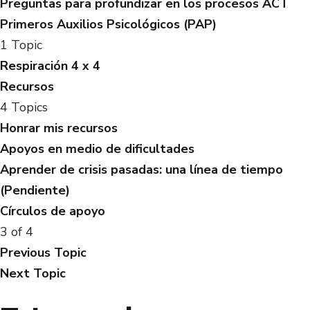
Preguntas para profundizar en los procesos ACT
Primeros Auxilios Psicológicos (PAP)
1 Topic
Respiración 4 x 4
Recursos
4 Topics
Honrar mis recursos
Apoyos en medio de dificultades
Aprender de crisis pasadas: una línea de tiempo
(Pendiente)
Círculos de apoyo
3 of 4
Previous Topic
Next Topic