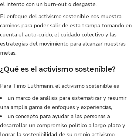
el intento con un burn-out o desgaste.
El enfoque del activismo sostenible nos muestra
caminos para poder salir de esta trampa tomando en
cuenta el auto-cuido, el cuidado colectivo y las
estrategias del movimiento para alcanzar nuestras
metas.
¿Qué es el activismo sostenible?
Para Timo Luthmann, el activismo sostenible es
un marco de análisis para sistematizar y resumir
una amplia gama de enfoques y experiencias,
un concepto para ayudar a las personas a
desarrollar un compromiso político a largo plazo y
lograr la sostenibilidad de su propio activismo.