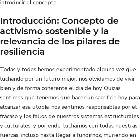
introducir el concepto.
Introducción: Concepto de
activismo sostenible y la
relevancia de los pilares de
resiliencia
Todas y todos hemos experimentado alguna vez que
luchando por un futuro mejor, nos olvidamos de vivir
bien y de forma coherente el día de hoy. Quizás
sentimos que tenemos que hacer un sacrificio hoy para
alcanzar esa utopía, nos sentimos responsables por el
fracaso y los fallos de nuestros sistemas estructurales
y culturales, y por ende, luchamos con todas nuestras
fuerzas, incluso hasta llegar a fundirnos, muriendo en