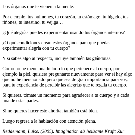
Los órganos que te vienen a la mente.
Por ejemplo, tus pulmones, tu corazón, tu estómago, tu hígado, tus
riñones, tu intestino, tu vejiga…
¿Qué alegrías puedes experimentar usando tus órganos internos?
¿O qué condiciones crean estos órganos para que puedas
experimentar alegría con tu cuerpo?
Y si sabes algo al respecto, incluye también las glándulas.
Como no he mencionado todo lo que pertenece al cuerpo, por
ejemplo la piel, quisiera preguntarte nuevamente para ver si hay algo
que no he mencionado pero que sea de gran importancia para vos,
para tu experiencia de percibir las alegrías que te regala tu cuerpo.
Si quieres, tómate un momento para agradecer a tu cuerpo y a cada
una de estas partes.
Si no quieres hacer esto ahorita, también está bien.
Luego regresa a la habitación con atención plena.
Reddemann, Luise. (2005). Imagination als heilsame Kraft: Zur