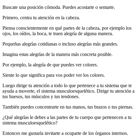
Buscate una posición cómoda. Puedes acostarte o sentarte.
Primero, centra tu atención en la cabeza.
Piensa conscientemente en qué partes de la cabeza, por ejemplo los
ojos, los oídos, la boca, te traen alegría de alguna manera.
Pequeñas alegrías cotidianas o incluso alegrías más grandes.
Imagina estas alegrías de la manera más concreta posible.
Por ejemplo, la alegría de que puedes ver colores.
Siente lo que significa para vos poder ver los colores.
Luego dirige tu atención a todo lo que pertenece a tu sistema que te
ayuda a moverte, el sistema musculoesquelético. Dirige tu atención a
tus huesos, tus músculos y tus tendones.
También puedes concentrarte en tus manos, tus brazos o tus piernas.
¿Qué alegrías le debes a las partes de tu cuerpo que pertenecen a tu
sistema musculoesquelético?
Entonces me gustaría invitarte a ocuparte de los órganos internos.