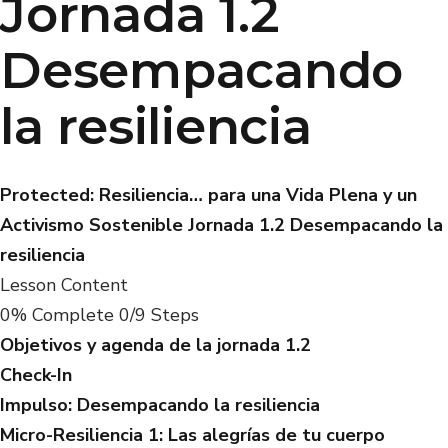
Jornada 1.2
Desempacando
la resiliencia
Protected: Resiliencia… para una Vida Plena y un
Activismo Sostenible
Jornada 1.2 Desempacando la
resiliencia
Lesson Content
0% Complete
0/9 Steps
Objetivos y agenda de la jornada 1.2
Check-In
Impulso: Desempacando la resiliencia
Micro-Resiliencia 1: Las alegrías de tu cuerpo