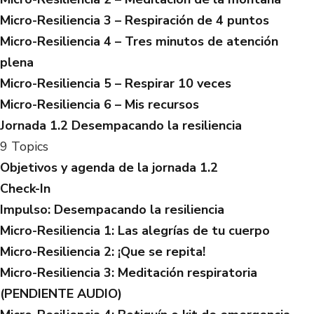
Micro-Resiliencia 3 – Respiración de 4 puntos
Micro-Resiliencia 4 – Tres minutos de atención
plena
Micro-Resiliencia 5 – Respirar 10 veces
Micro-Resiliencia 6 – Mis recursos
Jornada 1.2 Desempacando la resiliencia
9 Topics
Objetivos y agenda de la jornada 1.2
Check-In
Impulso: Desempacando la resiliencia
Micro-Resiliencia 1: Las alegrías de tu cuerpo
Micro-Resiliencia 2: ¡Que se repita!
Micro-Resiliencia 3: Meditación respiratoria
(PENDIENTE AUDIO)