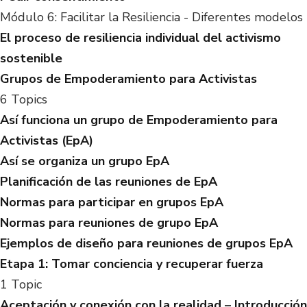
Módulo 6: Facilitar la Resiliencia - Diferentes modelos
El proceso de resiliencia individual del activismo
sostenible
Grupos de Empoderamiento para Activistas
6 Topics
Así funciona un grupo de Empoderamiento para
Activistas (EpA)
Así se organiza un grupo EpA
Planificación de las reuniones de EpA
Normas para participar en grupos EpA
Normas para reuniones de grupo EpA
Ejemplos de diseño para reuniones de grupos EpA
Etapa 1: Tomar conciencia y recuperar fuerza
1 Topic
Aceptación y conexión con la realidad – Introducción