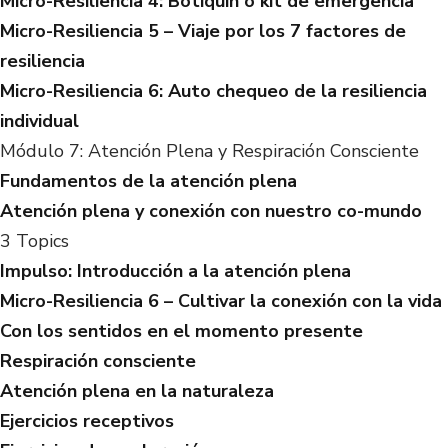
Micro-Resiliencia 4: Botiquín o kit de emergencia
Micro-Resiliencia 5 – Viaje por los 7 factores de
resiliencia
Micro-Resiliencia 6: Auto chequeo de la resiliencia
individual
Módulo 7: Atención Plena y Respiración Consciente
Fundamentos de la atención plena
Atención plena y conexión con nuestro co-mundo
3 Topics
Impulso: Introducción a la atención plena
Micro-Resiliencia 6 – Cultivar la conexión con la vida
Con los sentidos en el momento presente
Respiración consciente
Atención plena en la naturaleza
Ejercicios receptivos