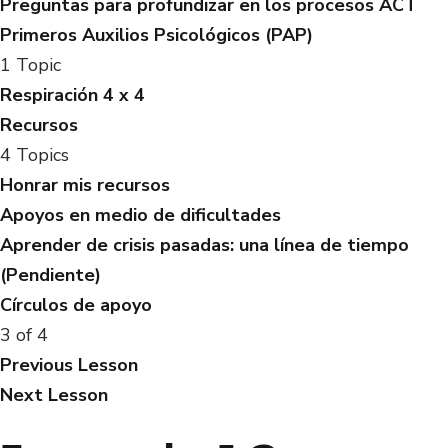
Preguntas para profundizar en los procesos ACT
Primeros Auxilios Psicológicos (PAP)
1 Topic
Respiración 4 x 4
Recursos
4 Topics
Honrar mis recursos
Apoyos en medio de dificultades
Aprender de crisis pasadas: una línea de tiempo
(Pendiente)
Círculos de apoyo
3 of 4
Previous Lesson
Next Lesson