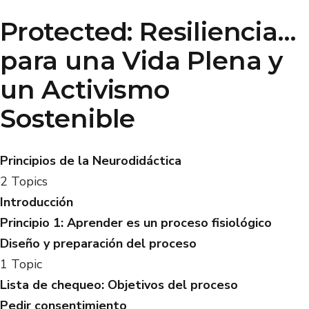
Protected: Resiliencia…
para una Vida Plena y
un Activismo
Sostenible
Principios de la Neurodidáctica
2 Topics
Introducción
Principio 1: Aprender es un proceso fisiológico
Diseño y preparación del proceso
1 Topic
Lista de chequeo: Objetivos del proceso
Pedir consentimiento