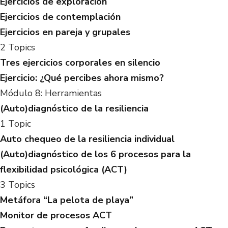
Ejercicios de exploración
Ejercicios de contemplación
Ejercicios en pareja y grupales
2 Topics
Tres ejercicios corporales en silencio
Ejercicio: ¿Qué percibes ahora mismo?
Módulo 8: Herramientas
(Auto)diagnóstico de la resiliencia
1 Topic
Auto chequeo de la resiliencia individual
(Auto)diagnóstico de los 6 procesos para la
flexibilidad psicológica (ACT)
3 Topics
Metáfora “La pelota de playa”
Monitor de procesos ACT