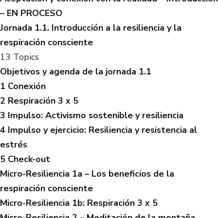
– EN PROCESO
Jornada 1.1. Introducción a la resiliencia y la
respiración consciente
13 Topics
Objetivos y agenda de la jornada 1.1
1 Conexión
2 Respiración 3 x 5
3 Impulso: Activismo sostenible y resiliencia
4 Impulso y ejercicio: Resiliencia y resistencia al
estrés
5 Check-out
Micro-Resiliencia 1a – Los beneficios de la
respiración consciente
Micro-Resiliencia 1b: Respiración 3 x 5
Micro-Resiliencia 2 – Meditación de la montaña