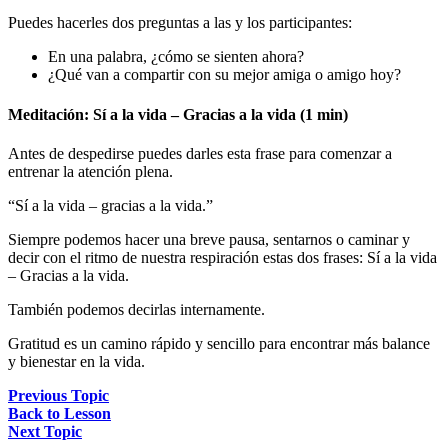
Puedes hacerles dos preguntas a las y los participantes:
En una palabra, ¿cómo se sienten ahora?
¿Qué van a compartir con su mejor amiga o amigo hoy?
Meditación: Sí a la vida – Gracias a la vida (1 min)
Antes de despedirse puedes darles esta frase para comenzar a
entrenar la atención plena.
“Sí a la vida – gracias a la vida.”
Siempre podemos hacer una breve pausa, sentarnos o caminar y
decir con el ritmo de nuestra respiración estas dos frases: Sí a la vida
– Gracias a la vida.
También podemos decirlas internamente.
Gratitud es un camino rápido y sencillo para encontrar más balance
y bienestar en la vida.
Previous Topic
Back to Lesson
Next Topic