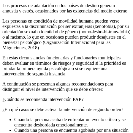
Los procesos de adaptación en los países de destino generan
angustia y estrés, ocasionados por las exigencias del medio externo.
Las personas en condición de movilidad humana pueden verse
expuestas a la discriminación por ser extranjeras (xenofobia), por su
orientación sexual o identidad de género (homo-lesbo-bi-trans-fobia)
o al racismo, lo que en ocasiones pueden producir desajustes en el
bienestar psicológico (Organización Internacional para las
Migraciones, 2018).
En estas circunstancias funcionarias y funcionarios municipales
deben evaluar en términos de riesgos y seguridad si la prioridad es
brindar la primera ayuda psicológica o si se requiere una
intervención de segunda instancia.
A continuación se presentan algunas recomendaciones para
distinguir el nivel de intervención que se debe ofrecer:
¿Cuándo se recomienda intervención PAP?
¿En qué casos se debe activar la intervención de segundo orden?
Cuando la persona acaba de enfrentar un evento crítico y se
encuentra desbordada emocionalmente.
Cuando una persona se encuentra agobiada por una situación