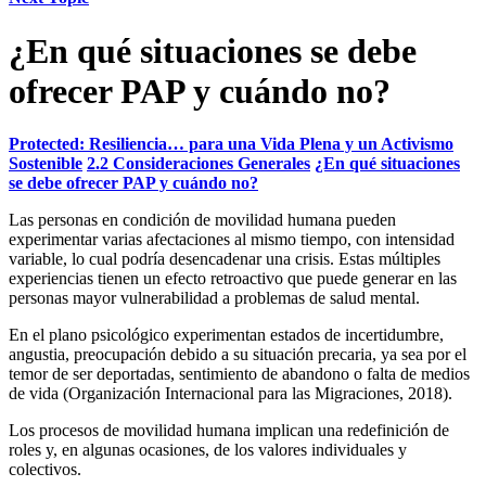
¿En qué situaciones se debe
ofrecer PAP y cuándo no?
Protected: Resiliencia… para una Vida Plena y un Activismo
Sostenible
2.2 Consideraciones Generales
¿En qué situaciones
se debe ofrecer PAP y cuándo no?
Las personas en condición de movilidad humana pueden
experimentar varias afectaciones al mismo tiempo, con intensidad
variable, lo cual podría desencadenar una crisis. Estas múltiples
experiencias tienen un efecto retroactivo que puede generar en las
personas mayor vulnerabilidad a problemas de salud mental.
En el plano psicológico experimentan estados de incertidumbre,
angustia, preocupación debido a su situación precaria, ya sea por el
temor de ser deportadas, sentimiento de abandono o falta de medios
de vida (Organización Internacional para las Migraciones, 2018).
Los procesos de movilidad humana implican una redefinición de
roles y, en algunas ocasiones, de los valores individuales y
colectivos.