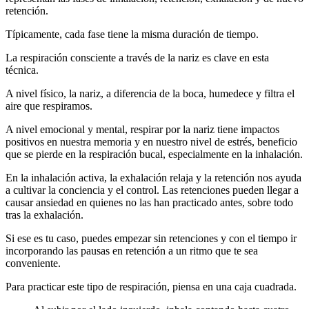
retención.
Típicamente, cada fase tiene la misma duración de tiempo.
La respiración consciente a través de la nariz es clave en esta
técnica.
A nivel físico, la nariz, a diferencia de la boca, humedece y filtra el
aire que respiramos.
A nivel emocional y mental, respirar por la nariz tiene impactos
positivos en nuestra memoria y en nuestro nivel de estrés, beneficio
que se pierde en la respiración bucal, especialmente en la inhalación.
En la inhalación activa, la exhalación relaja y la retención nos ayuda
a cultivar la conciencia y el control. Las retenciones pueden llegar a
causar ansiedad en quienes no las han practicado antes, sobre todo
tras la exhalación.
Si ese es tu caso, puedes empezar sin retenciones y con el tiempo ir
incorporando las pausas en retención a un ritmo que te sea
conveniente.
Para practicar este tipo de respiración, piensa en una caja cuadrada.