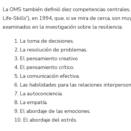
La OMS también definió diez competencias centrales, h
Life-Skills”), en 1994, que, si se mira de cerca, son mu
examinados en la investigación sobre la resiliencia.
La toma de decisiones.
La resolución de problemas.
El pensamiento creativo
El pensamiento crítico.
La comunicación efectiva.
Las habilidades para las relaciones interperson
La autoconciencia.
La empatía.
El abordaje de las emociones.
El abordaje del estrés.