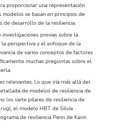
ra proporcionar una representación
os modelos se basan en principios de
 de desarrollo de la resiliencia.
investigaciones previas sobre la
 la perspectiva y el enfoque de la
evancia de varios conceptos de factores
tíficamente muchas preguntas sobre el
erla.
es relevantes. Lo que iría más allá del
detallada de modelos de resiliencia de
 los siete pilares de resiliencia de
Grugl, el modelo HBT de Silvia
ograma de resiliencia Penn de Karin