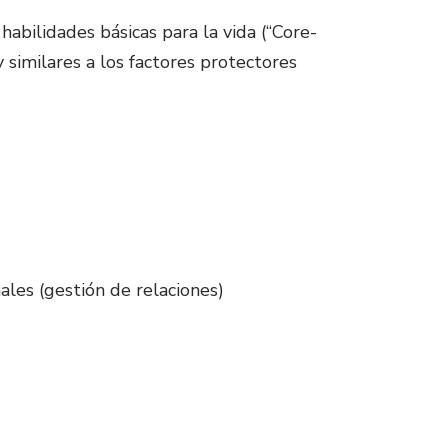
abilidades básicas para la vida (“Core-
y similares a los factores protectores
ales (gestión de relaciones)