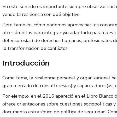
En este sentido es importante siempre observar con 
vende la resiliencia con qué objetivo.
Pero también, cómo podemos aprovechar los conocimie
otros ámbitos para integrar y/o adaptarlo para nuestr
defensores(as) de derechos humanos, profesionales d
la transformación de conflictos.
Introducción
Como tema, la resiliencia personal y organizacional h
gran mercado de consultores(as) y capacitadores(as) e
Por ejemplo, en el 2016 apareció en el Libro Blanco
ofrece orientaciones sobre cuestiones sociopolíticas 
documento estratégico de política de seguridad. Conce