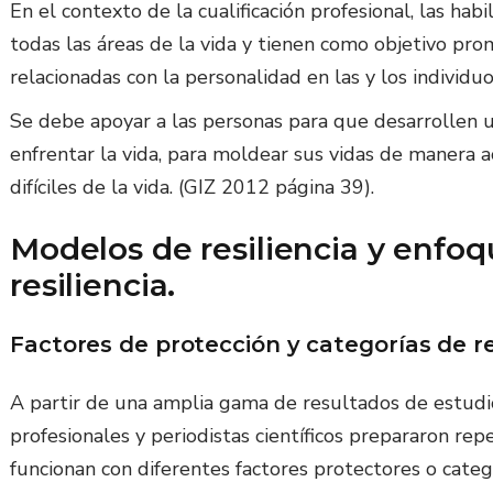
En el contexto de la cualificación profesional, las hab
todas las áreas de la vida y tienen como objetivo prom
relacionadas con la personalidad en las y los individuo
Se debe apoyar a las personas para que desarrollen 
enfrentar la vida, para moldear sus vidas de manera act
difíciles de la vida. (GIZ 2012 página 39).
Modelos de resiliencia y enfo
resiliencia.
Factores de protección y categorías de re
A partir de una amplia gama de resultados de estudios
profesionales y periodistas científicos prepararon re
funcionan con diferentes factores protectores o catego