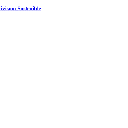
ivismo Sostenible