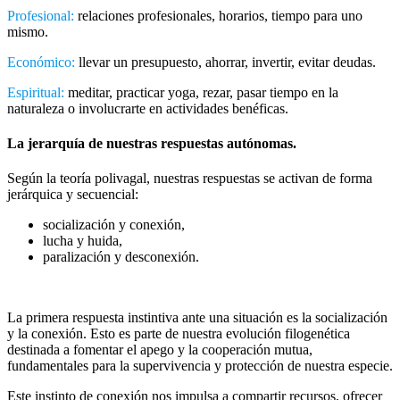
Profesional:
relaciones profesionales, horarios, tiempo para uno
mismo.
Económico:
llevar un presupuesto, ahorrar, invertir, evitar deudas.
Espiritual:
meditar, practicar yoga, rezar, pasar tiempo en la
naturaleza o involucrarte en actividades benéficas.
La jerarquía de nuestras respuestas autónomas.
Según la teoría polivagal, nuestras respuestas se activan de forma
jerárquica y secuencial:
socialización y conexión,
lucha y huida,
paralización y desconexión.
La primera respuesta instintiva ante una situación es la socialización
y la conexión. Esto es parte de nuestra evolución filogenética
destinada a fomentar el apego y la cooperación mutua,
fundamentales para la supervivencia y protección de nuestra especie.
Este instinto de conexión nos impulsa a compartir recursos, ofrecer