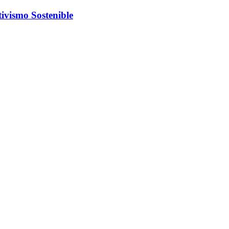
ivismo Sostenible