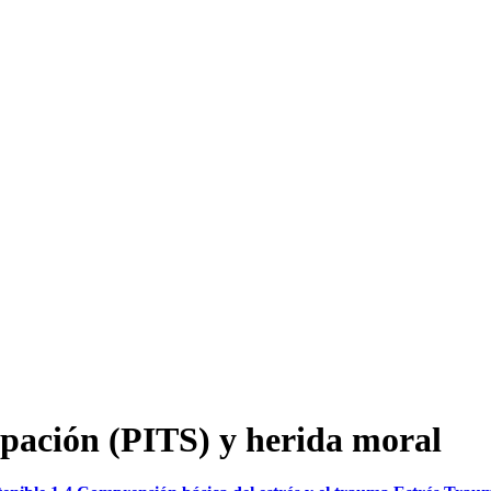
ipación (PITS) y herida moral