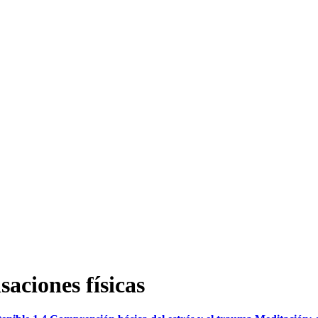
saciones físicas